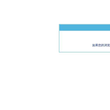
如果您的浏览