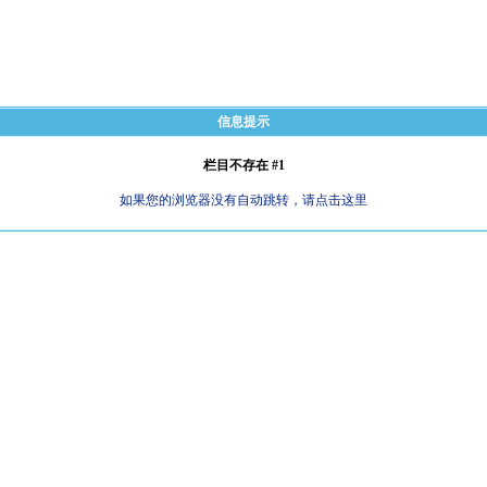
信息提示
栏目不存在 #1
如果您的浏览器没有自动跳转，请点击这里