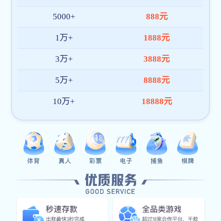
实时数据概览
6686体育(中国)官方网站-登录入口依托自主研发的实时监控
系统，持续追踪每场赛事数据、用户访问行为及平台各环节
运转状态。
全球赛事覆盖率
98%
数据处理实时性
95%
用户请求响应率
99.9%